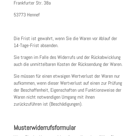
Frankfurter Str. 38a
53773 Hennef
Die Frist ist gewahrt, wenn Sie die Waren vor Ablauf der
14-Tage-Frist absenden.
Sie tragen im Falle des Widerrufs und der Rückabwicklung
auch die unmittelbaren Kosten der Rücksendung der Waren.
Sie müssen für einen etwaigen Wertverlust der Waren nur
aufkommen, wenn dieser Wertverlust auf einen zur Prüfung
der Beschaffenheit, Eigenschaften und Funktionsweise der
Waren nicht notwendigen Umgang mit ihnen
zurückzuführen ist (Beschädigungen).
Musterwiderrufsformular