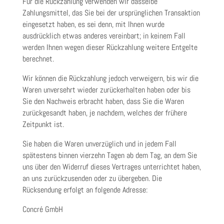
Für die Rückzahlung verwenden wir dasselbe
Zahlungsmittel, das Sie bei der ursprünglichen Transaktion
eingesetzt haben, es sei denn, mit Ihnen wurde
ausdrücklich etwas anderes vereinbart; in keinem Fall
werden Ihnen wegen dieser Rückzahlung weitere Entgelte
berechnet.
Wir können die Rückzahlung jedoch verweigern, bis wir die
Waren unversehrt wieder zurückerhalten haben oder bis
Sie den Nachweis erbracht haben, dass Sie die Waren
zurückgesandt haben, je nachdem, welches der frühere
Zeitpunkt ist.
Sie haben die Waren unverzüglich und in jedem Fall
spätestens binnen vierzehn Tagen ab dem Tag, an dem Sie
uns über den Widerruf dieses Vertrages unterrichtet haben,
an uns zurückzusenden oder zu übergeben. Die
Rücksendung erfolgt an folgende Adresse:
Concré GmbH