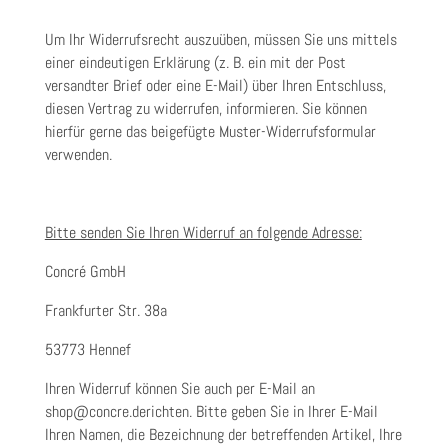
Um Ihr Widerrufsrecht auszuüben, müssen Sie uns mittels
einer eindeutigen Erklärung (z. B. ein mit der Post
versandter Brief oder eine E-Mail) über Ihren Entschluss,
diesen Vertrag zu widerrufen, informieren. Sie können
hierfür gerne das beigefügte Muster-Widerrufsformular
verwenden.
Bitte senden Sie Ihren Widerruf an folgende Adresse:
Concré GmbH
Frankfurter Str. 38a
53773 Hennef
Ihren Widerruf können Sie auch per E-Mail an
shop@concre.derichten. Bitte geben Sie in Ihrer E-Mail
Ihren Namen, die Bezeichnung der betreffenden Artikel, Ihre