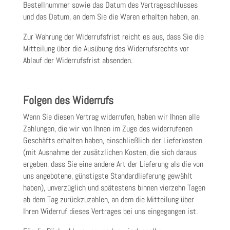
Bestellnummer sowie das Datum des Vertragsschlusses
und das Datum, an dem Sie die Waren erhalten haben, an.
Zur Wahrung der Widerrufsfrist reicht es aus, dass Sie die
Mitteilung über die Ausübung des Widerrufsrechts vor
Ablauf der Widerrufsfrist absenden.
Folgen des Widerrufs
Wenn Sie diesen Vertrag widerrufen, haben wir Ihnen alle
Zahlungen, die wir von Ihnen im Zuge des widerrufenen
Geschäfts erhalten haben, einschließlich der Lieferkosten
(mit Ausnahme der zusätzlichen Kosten, die sich daraus
ergeben, dass Sie eine andere Art der Lieferung als die von
uns angebotene, günstigste Standardlieferung gewählt
haben), unverzüglich und spätestens binnen vierzehn Tagen
ab dem Tag zurückzuzahlen, an dem die Mitteilung über
Ihren Widerruf dieses Vertrages bei uns eingegangen ist.