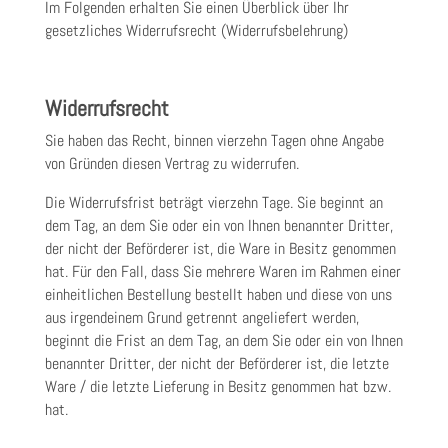
Im Folgenden erhalten Sie einen Überblick über Ihr
gesetzliches Widerrufsrecht (Widerrufsbelehrung)
Widerrufsrecht
Sie haben das Recht, binnen vierzehn Tagen ohne Angabe
von Gründen diesen Vertrag zu widerrufen.
Die Widerrufsfrist beträgt vierzehn Tage. Sie beginnt an
dem Tag, an dem Sie oder ein von Ihnen benannter Dritter,
der nicht der Beförderer ist, die Ware in Besitz genommen
hat. Für den Fall, dass Sie mehrere Waren im Rahmen einer
einheitlichen Bestellung bestellt haben und diese von uns
aus irgendeinem Grund getrennt angeliefert werden,
beginnt die Frist an dem Tag, an dem Sie oder ein von Ihnen
benannter Dritter, der nicht der Beförderer ist, die letzte
Ware / die letzte Lieferung in Besitz genommen hat bzw.
hat.