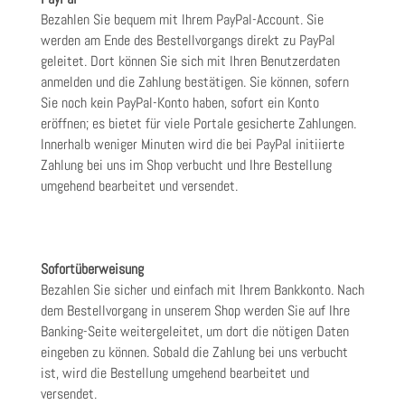
Bezahlen Sie bequem mit Ihrem PayPal-Account. Sie
werden am Ende des Bestellvorgangs direkt zu PayPal
geleitet. Dort können Sie sich mit Ihren Benutzerdaten
anmelden und die Zahlung bestätigen. Sie können, sofern
Sie noch kein PayPal-Konto haben, sofort ein Konto
eröffnen; es bietet für viele Portale gesicherte Zahlungen.
Innerhalb weniger Minuten wird die bei PayPal initiierte
Zahlung bei uns im Shop verbucht und Ihre Bestellung
umgehend bearbeitet und versendet.
Sofortüberweisung
Bezahlen Sie sicher und einfach mit Ihrem Bankkonto. Nach
dem Bestellvorgang in unserem Shop werden Sie auf Ihre
Banking-Seite weitergeleitet, um dort die nötigen Daten
eingeben zu können. Sobald die Zahlung bei uns verbucht
ist, wird die Bestellung umgehend bearbeitet und
versendet.