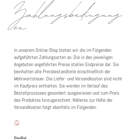
Zahlungsbedingung
en
In unserem Online-Shop bieten wir die im Folgenden
aufgeführten Zahlungsarten an. Die in den jeweiligen
Angeboten angeführten Preise stellen Endpreise dar. Sie
beinhalten alle Preisbestandteile einschließlich der
Mehrwertsteuer. Die Liefer- und Versandkosten sind nicht
im Kaufpreis enthalten. Sie werden im Verlauf des
Bestellprozesses gesondert ausgewiesen und zum Preis
des Produktes hinzugerechnet. Näheres zur Höhe der
Versandkosten folgt ebenfalls im Folgenden.
PayPal