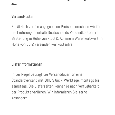
n
Versandkosten
Zusätzlich zu den angegebenen Preisen berechnen wir für
die Lieferung innerhalb Deutschlands Versandkosten pro
Bestellung in Höhe von 4,50 €. Ab einem Warenkorbwert in
Höhe von 50 € versenden wir kostenfrei.
Lieferinformationen
In der Regel beträgt die Versanddauer für einen
Standardversand mit DHL 3 bis 4 Werktage, montags bis
samstags. Die Lieferzeiten können je nach Verfügbarkeit
der Produkte variieren. Wir informieren Sie gerne
gesondert.